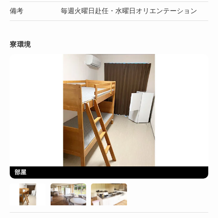
備考
毎週火曜日赴任・水曜日オリエンテーション
寮環境
部屋