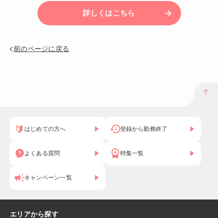
詳しくはこちら
前のページに戻る
はじめての方へ
登録から勤務終了
よくある質問
特集一覧
キャンペーン一覧
エリアから探す