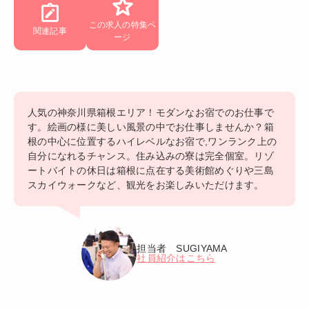
この求人の特集ペ
関連記事
ージ
人気の神奈川県箱根エリア！モダンなお宿でのお仕事で
す。絵画の様に美しい風景の中でお仕事しませんか？箱
根の中心に位置するハイレベルなお宿で,ワンランク上の
自分になれるチャンス。住み込みの寮は完全個室。リゾ
ートバイトの休日は箱根に点在する美術館めぐりや三島
スカイウォークなど、観光をお楽しみいただけます。
担当者 SUGIYAMA
社員紹介はこちら