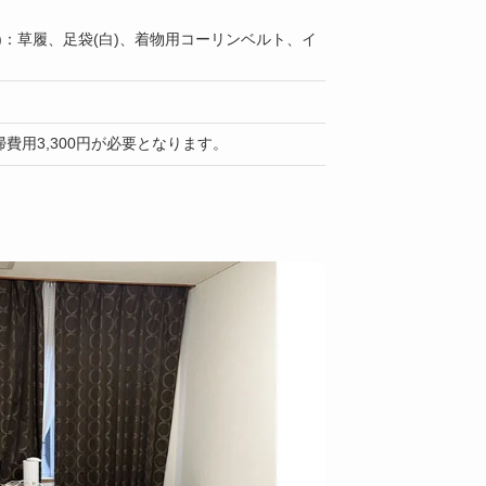
)：草履、足袋(白)、着物用コーリンベルト、イ
費用3,300円が必要となります。