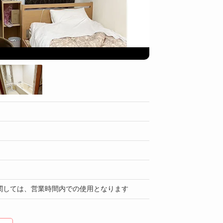
キッチン
関しては、営業時間内での使用となります