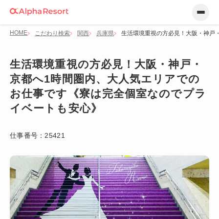
HOME
こだわり検索
関西
兵庫県
生活環境重視の方必見！大阪・神戸
生活環境重視の方必見！大阪・神戸・
京都へ1時間圏内、大人気エリアでの
お仕事です《寮は完全個室なのでプラ
イベートも安心》
仕事番号：
25421