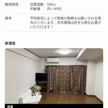
職場環境
従業員数 100人
年齢層 20～40代
備考
予約状況によって朝食の勤務をお願いされる場
合がございます。本式着物は好きな柄をお選び
いただけます！
寮環境
部屋