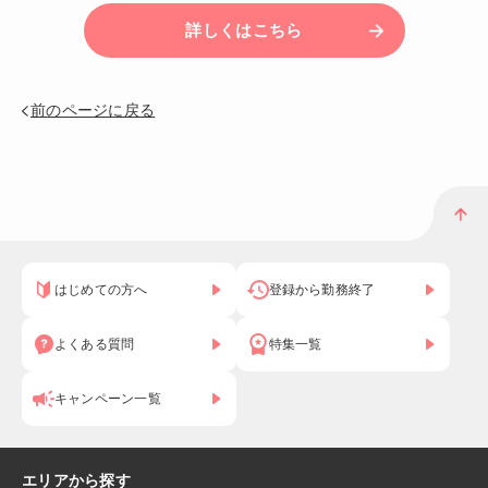
詳しくはこちら
前のページに戻る
はじめての方へ
登録から勤務終了
よくある質問
特集一覧
キャンペーン一覧
エリアから探す