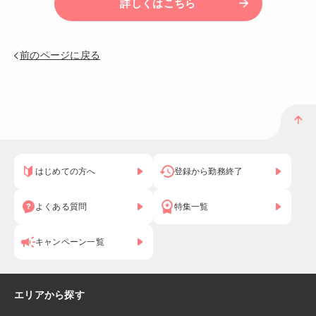
詳しくはこちら
前のページに戻る
はじめての方へ
登録から勤務終了
よくある質問
特集一覧
キャンペーン一覧
エリアから探す