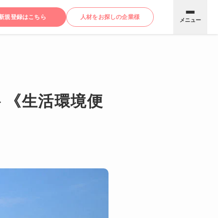
新規登録はこちら
人材をお探しの企業様
メニュー
ト《生活環境便