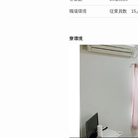
職場環境
従業員数 15
寮環境