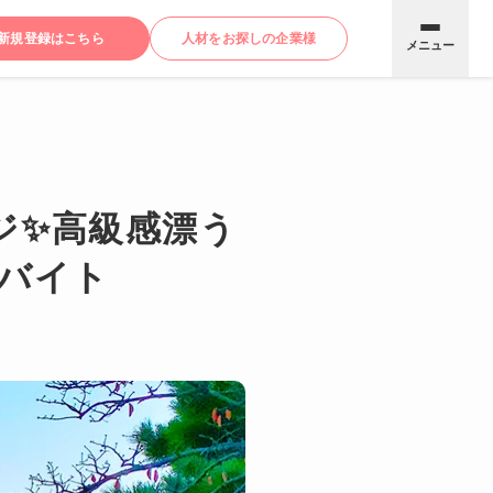
新規登録はこちら
人材をお探しの企業様
メニュー
ジ✨高級感漂う
バイト