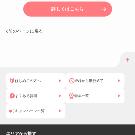
詳しくはこちら
前のページに戻る
はじめての方へ
登録から勤務終了
よくある質問
特集一覧
キャンペーン一覧
エリアから探す