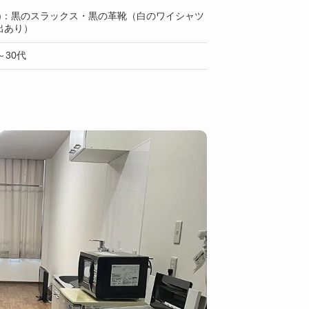
上)：黒のスラックス・黒の革靴（白のワイシャツ
出あり）
30代