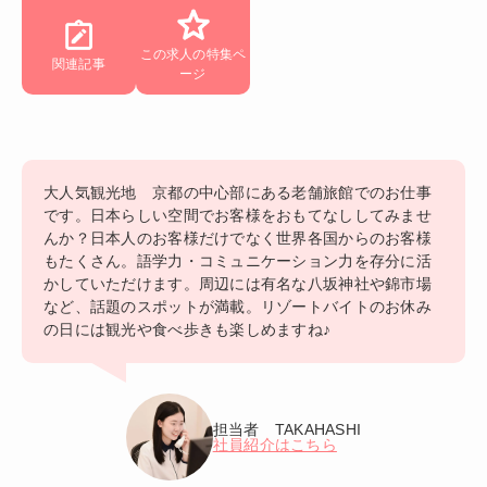
この求人の特集ペ
関連記事
ージ
大人気観光地 京都の中心部にある老舗旅館でのお仕事
です。日本らしい空間でお客様をおもてなししてみませ
んか？日本人のお客様だけでなく世界各国からのお客様
もたくさん。語学力・コミュニケーション力を存分に活
かしていただけます。周辺には有名な八坂神社や錦市場
など、話題のスポットが満載。リゾートバイトのお休み
の日には観光や食べ歩きも楽しめますね♪
担当者 TAKAHASHI
社員紹介はこちら