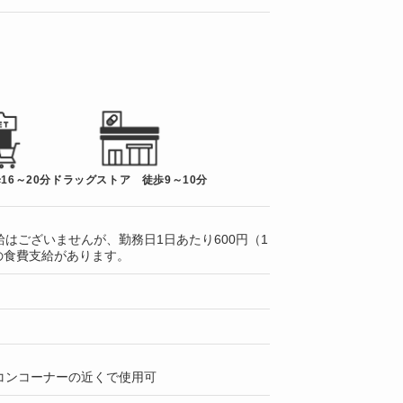
16～20分
ドラッグストア 徒歩9～10分
はございませんが、勤務日1日あたり600円（1
）の食費支給があります。
コンコーナーの近くで使用可