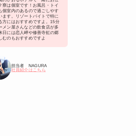
？寮は個室です！お風呂・トイ
も個室内のあるので過ごしやす
います。リゾートバイトで特に
る方にはおすすめですよ。15分
ーメン屋さんなどの飲食店が多
休日には恋人岬や修善寺虹の郷
しむのもおすすめですよ
担当者 NAGURA
社員紹介はこちら