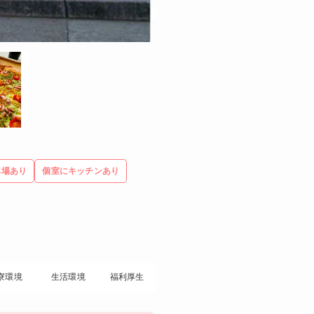
車場あり
個室にキッチンあり
寮環境
生活環境
福利厚生