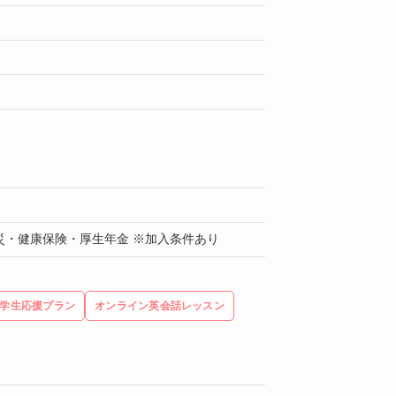
災・健康保険・厚生年金 ※加入条件あり
学生応援プラン
オンライン英会話レッスン