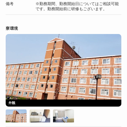
備考
※勤務期間、勤務開始日についてはご相談可能
です。勤務開始前に研修もございます。
寮環境
外観