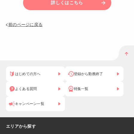
詳しくはこちら
前のページに戻る
はじめての方へ
登録から勤務終了
よくある質問
特集一覧
キャンペーン一覧
エリアから探す