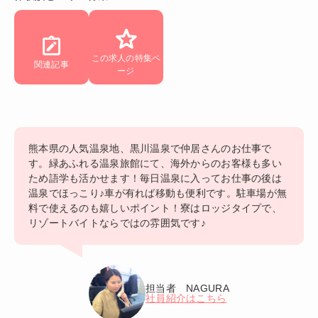
この求人の特集ペ
関連記事
ージ
熊本県の人気温泉地、黒川温泉で仲居さんのお仕事で
す。緑あふれる温泉旅館にて、海外からのお客様も多い
ため語学も活かせます！毎日温泉に入ってお仕事の後は
温泉でほっこり♪車が有れば移動も便利です。駐車場が無
料で使えるのも嬉しいポイント！寮はロッジタイプで、
リゾートバイトならではの雰囲気です♪
担当者 NAGURA
社員紹介はこちら