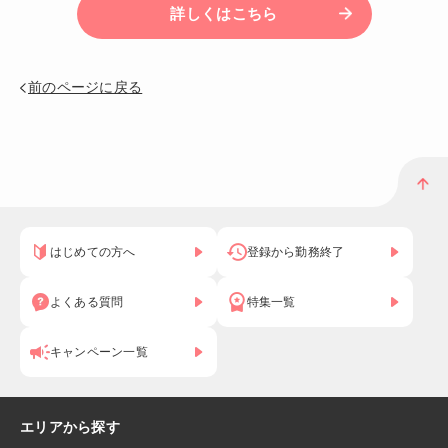
詳しくはこちら
前のページに戻る
はじめての方へ
登録から勤務終了
よくある質問
特集一覧
キャンペーン一覧
エリアから探す