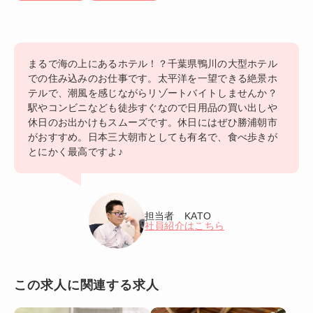
まるで海の上にあるホテル！？千葉県鴨川の大型ホテル
での住み込みのお仕事です。太平洋を一望できる絶景ホ
テルで、潮風を感じながらリゾートバイトしませんか？
駅やコンビニなども徒歩すぐなので日用品の買い出しや
休日のお出かけもスムーズです。休日にはぜひ勝浦朝市
がおすすめ。日本三大朝市としても有名で、食べ歩きが
とにかく最高ですよ♪
担当者 KATO
社員紹介はこちら
この求人に関連する求人