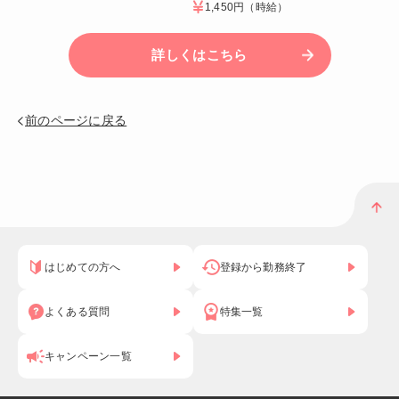
1,450円
（時給）
詳しくはこちら
前のページに戻る
はじめての方へ
登録から勤務終了
よくある質問
特集一覧
キャンペーン一覧