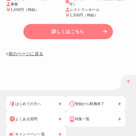
事務
可）
1,400円
（時給）
レストランホール
1,300円
（時給）
詳しくはこちら
前のページに戻る
はじめての方へ
登録から勤務終了
よくある質問
特集一覧
キャンペーン一覧