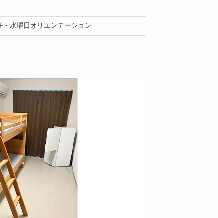
任・水曜日オリエンテーション