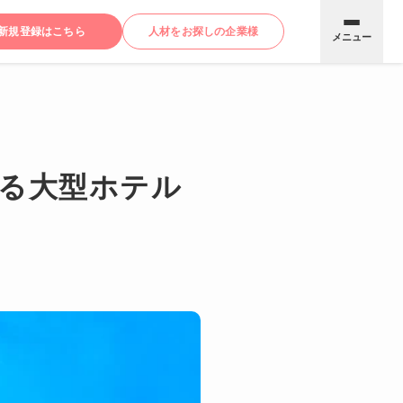
新規登録はこちら
人材をお探しの企業様
メニュー
がる大型ホテル