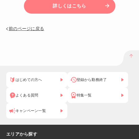
詳しくはこちら
前のページに戻る
はじめての方へ
登録から勤務終了
よくある質問
特集一覧
キャンペーン一覧
エリアから探す