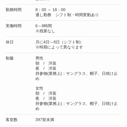
勤務時間
8：00 ～ 18：00
通し勤務 シフト制・時間変動あり
実働時間
6～8時間
※残業なし
休日
月に4日～8日（シフト制）
※時期によって異なります
制服
男性
朝 / 洋装
夜 / 洋装
持参物(業務上)：サングラス、帽子、日焼け止
め
女性
朝 / 洋装
夜 / 洋装
持参物(業務上)：サングラス、帽子、日焼け止
め
客室数
397室未満