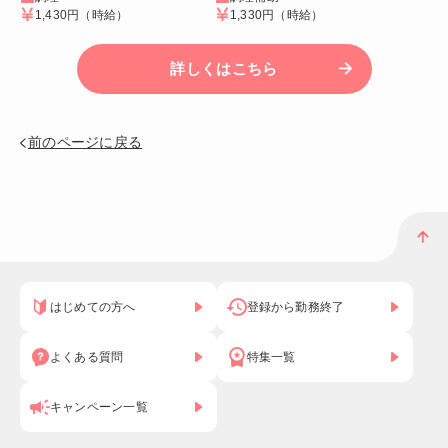
1,430円
（時給）
1,330円
（時給）
詳しくはこちら
前のページに戻る
はじめての方へ
登録から勤務終了
よくある質問
特集一覧
キャンペーン一覧