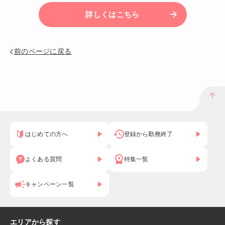
詳しくはこちら
前のページに戻る
はじめての方へ
登録から勤務終了
よくある質問
特集一覧
キャンペーン一覧
エリアから探す