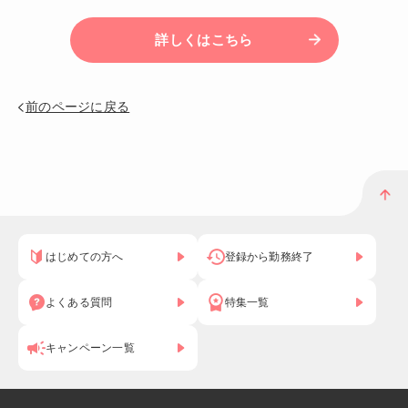
詳しくはこちら
前のページに戻る
はじめての方へ
登録から勤務終了
よくある質問
特集一覧
キャンペーン一覧