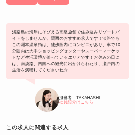
淡路島の海岸にそびえる高級旅館で住み込みリゾートバ
イトをしませんか。関西のおすすめ求人です！淡路でも
この洲本温泉街は、徒歩圏内にコンビニがあり、車で10
分圏内は大手ショッピングセンターやスーパーマーケッ
トなど生活環境が整っているエリアです！お休みの日に
は、南淡路、四国への観光に出かけられたり、瀬戸内の
生活を満喫してくださいね☆
担当者 TAKAHASHI
社員紹介はこちら
この求人に関連する求人