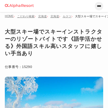
HOME
こだわり検索
北海道
北海道
ルスツ
大型スキー場でスキーイ
大型スキー場でスキーインストラクタ
ーのリゾートバイトです《語学活かせ
る》外国語スキル高いスタッフに嬉し
い手当あり
仕事番号：
15290