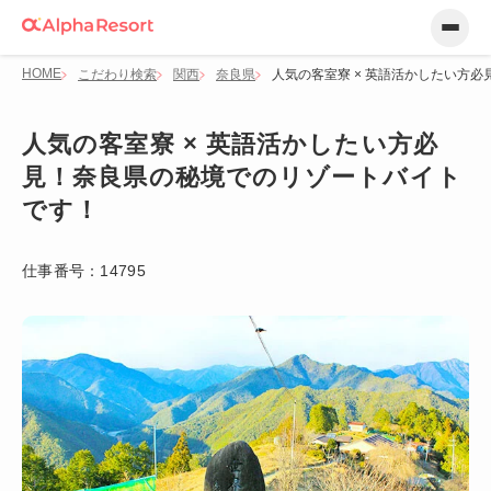
HOME
こだわり検索
関西
奈良県
人気の客室寮 × 英語活かしたい方
人気の客室寮 × 英語活かしたい方必
見！奈良県の秘境でのリゾートバイト
です！
仕事番号：
14795