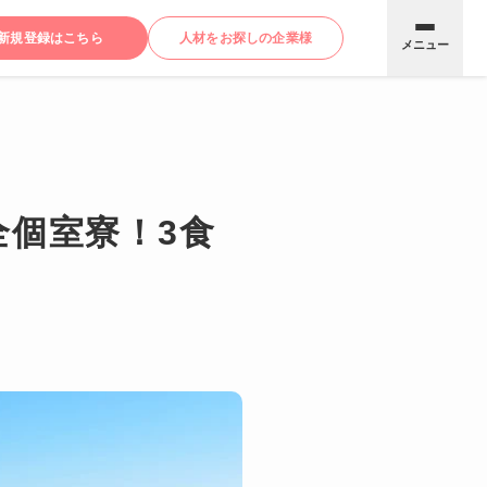
新規登録はこちら
人材をお探しの企業様
メニュー
個室寮！3食