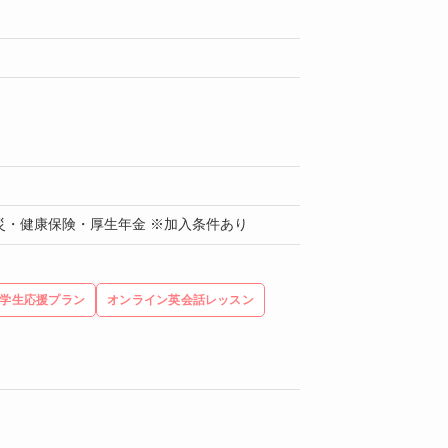
災・健康保険・厚生年金 ※加入条件あり
学生応援プラン
オンライン英会話レッスン