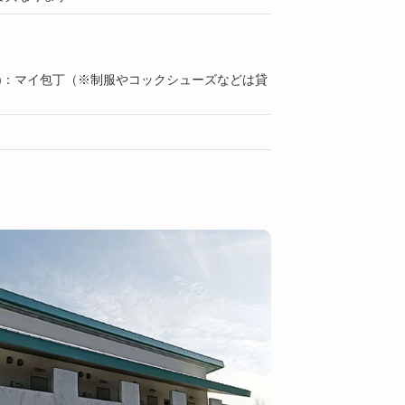
上)：マイ包丁（※制服やコックシューズなどは貸