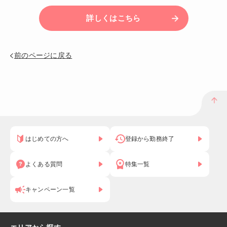
詳しくはこちら
前のページに戻る
はじめての方へ
登録から勤務終了
よくある質問
特集一覧
キャンペーン一覧