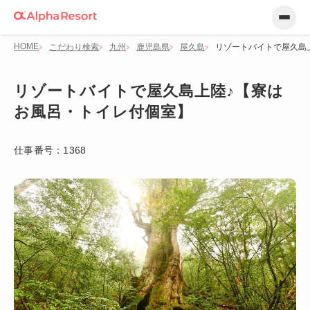
HOME
こだわり検索
九州
鹿児島県
屋久島
リゾートバイトで屋久島
リゾートバイトで屋久島上陸♪【寮は
お風呂・トイレ付個室】
仕事番号：
1368