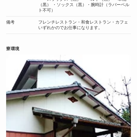
（黒） ・ソックス（黒）・腕時計（ラバーベル
ト不可）
備考
フレンチレストラン・和食レストラン・カフェ
いずれかのでお仕事になります。
寮環境