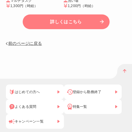
マルチタスク
洗い場
1,300円
（時給）
1,200円
（時給）
詳しくはこちら
前のページに戻る
はじめての方へ
登録から勤務終了
よくある質問
特集一覧
キャンペーン一覧