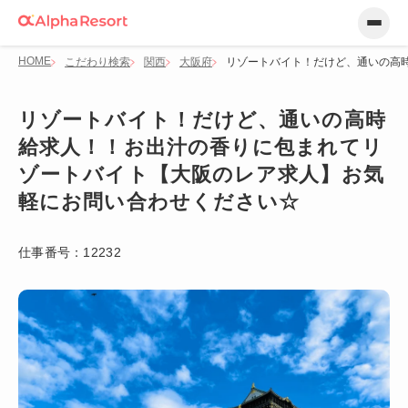
HOME
こだわり検索
関西
大阪府
リゾートバイト！だけど、通いの高
リゾートバイト！だけど、通いの高時
給求人！！お出汁の香りに包まれてリ
ゾートバイト【大阪のレア求人】お気
軽にお問い合わせください☆
仕事番号：
12232