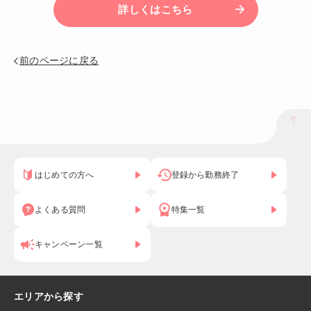
詳しくはこちら
前のページに戻る
はじめての方へ
登録から勤務終了
よくある質問
特集一覧
キャンペーン一覧
エリアから探す