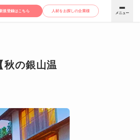
新規登録はこちら
人材をお探しの企業様
メニュー
【秋の銀山温