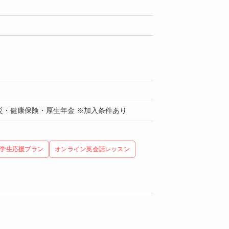
災・健康保険・厚生年金 ※加入条件あり
学生応援プラン
オンライン英会話レッスン