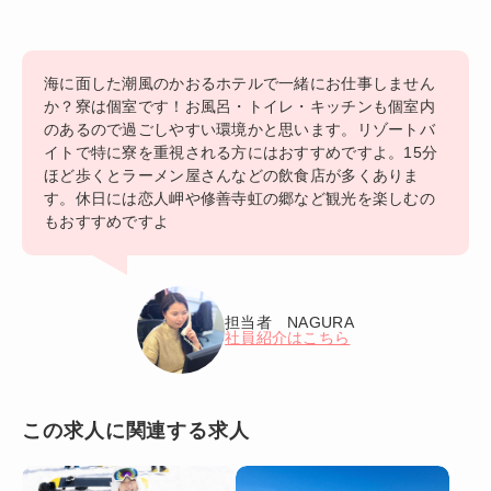
海に面した潮風のかおるホテルで一緒にお仕事しません
か？寮は個室です！お風呂・トイレ・キッチンも個室内
のあるので過ごしやすい環境かと思います。リゾートバ
イトで特に寮を重視される方にはおすすめですよ。15分
ほど歩くとラーメン屋さんなどの飲食店が多くありま
す。休日には恋人岬や修善寺虹の郷など観光を楽しむの
もおすすめですよ
担当者 NAGURA
社員紹介はこちら
この求人に関連する求人