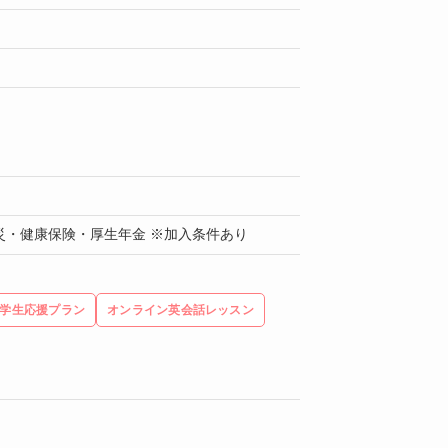
災・健康保険・厚生年金 ※加入条件あり
学生応援プラン
オンライン英会話レッスン