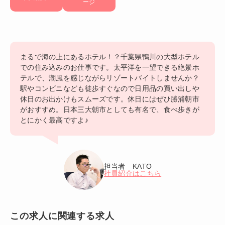
ージ
まるで海の上にあるホテル！？千葉県鴨川の大型ホテル
での住み込みのお仕事です。太平洋を一望できる絶景ホ
テルで、潮風を感じながらリゾートバイトしませんか？
駅やコンビニなども徒歩すぐなので日用品の買い出しや
休日のお出かけもスムーズです。休日にはぜひ勝浦朝市
がおすすめ。日本三大朝市としても有名で、食べ歩きが
とにかく最高ですよ♪
担当者 KATO
社員紹介はこちら
この求人に関連する求人