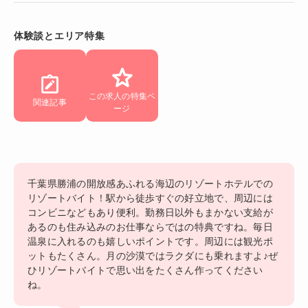
体験談とエリア特集
この求人の特集ペ
関連記事
ージ
千葉県勝浦の開放感あふれる海辺のリゾートホテルでの
リゾートバイト！駅から徒歩すぐの好立地で、周辺には
コンビニなどもあり便利。勤務日以外もまかない支給が
あるのも住み込みのお仕事ならではの特典ですね。毎日
温泉に入れるのも嬉しいポイントです。周辺には観光ポ
ットもたくさん。月の沙漠ではラクダにも乗れますよ♪ぜ
ひリゾートバイトで思い出をたくさん作ってください
ね。