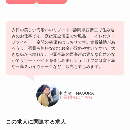
夕日の美しい海沿いのリゾート✨静岡県西伊豆で住み込
みのお仕事です。寮は完全個室でお風呂・トイレ付き！
プライベート空間の確保もばっちりです。食費補助があ
るうえ、寮費も無料なのでお金が貯めやすいですね。大
きな街から離れて、伊豆半島の西海岸の豊かな自然のな
かでリゾートバイトを楽しみましょう！オフには堂ヶ島
や三島スカイウォークなど、観光も楽しめます。
担当者 NAGURA
社員紹介はこちら
この求人に関連する求人