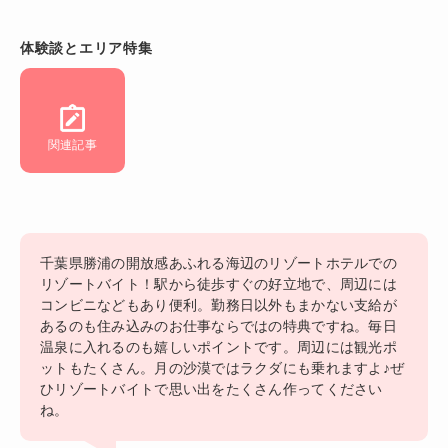
体験談とエリア特集
関連記事
千葉県勝浦の開放感あふれる海辺のリゾートホテルでの
リゾートバイト！駅から徒歩すぐの好立地で、周辺には
コンビニなどもあり便利。勤務日以外もまかない支給が
あるのも住み込みのお仕事ならではの特典ですね。毎日
温泉に入れるのも嬉しいポイントです。周辺には観光ポ
ットもたくさん。月の沙漠ではラクダにも乗れますよ♪ぜ
ひリゾートバイトで思い出をたくさん作ってください
ね。