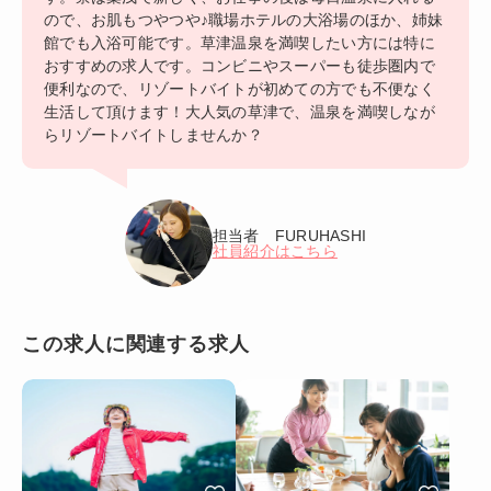
ので、お肌もつやつや♪職場ホテルの大浴場のほか、姉妹
館でも入浴可能です。草津温泉を満喫したい方には特に
おすすめの求人です。コンビニやスーパーも徒歩圏内で
便利なので、リゾートバイトが初めての方でも不便なく
生活して頂けます！大人気の草津で、温泉を満喫しなが
らリゾートバイトしませんか？
担当者 FURUHASHI
社員紹介はこちら
この求人に関連する求人