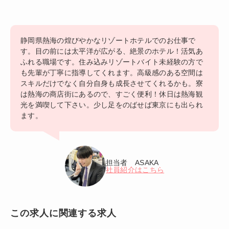
静岡県熱海の煌びやかなリゾートホテルでのお仕事で
す。目の前には太平洋が広がる、絶景のホテル！活気あ
ふれる職場です。住み込みリゾートバイト未経験の方で
も先輩が丁寧に指導してくれます。高級感のある空間は
スキルだけでなく自分自身も成長させてくれるかも。寮
は熱海の商店街にあるので、すごく便利！休日は熱海観
光を満喫して下さい。少し足をのばせば東京にも出られ
ます。
担当者 ASAKA
社員紹介はこちら
この求人に関連する求人