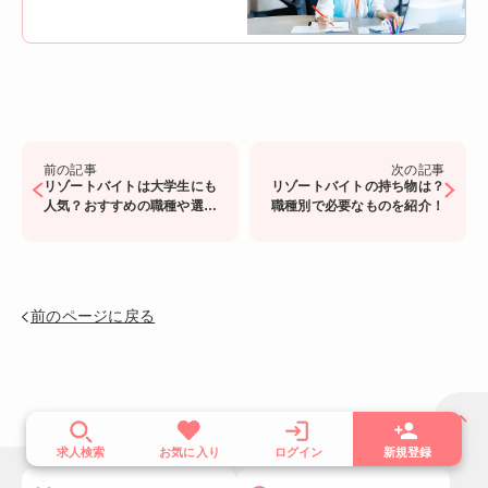
前の記事
次の記事
リゾートバイトは大学生にも
リゾートバイトの持ち物は？
人気？おすすめの職種や選び
職種別で必要なものを紹介！
方のポイントを解説
前のページに戻る
求人検索
お気に入り
ログイン
新規登録