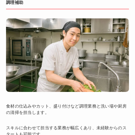
調理補助
食材の仕込みやカット、盛り付けなど調理業務と洗い場や厨房
の清掃を担当します。
スキルに合わせて担当する業務が幅広くあり、未経験からのス
タートも可能です。