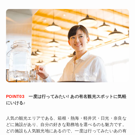
POINT03
一度は行ってみたい! あの有名観光スポットに気軽
にいける♪
人気の観光エリアである、箱根・熱海・軽井沢・日光・奈良な
どに施設があり、自分の好きな勤務地を選べるのも魅力です。
どの施設も人気観光地にあるので、一度は行ってみたいあの有