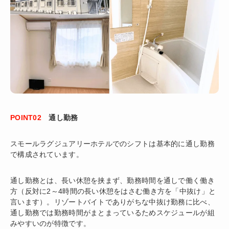
POINT02
通し勤務
スモールラグジュアリーホテルでのシフトは基本的に通し勤務
で構成されています。
通し勤務とは、長い休憩を挟まず、勤務時間を通しで働く働き
方（反対に2～4時間の長い休憩をはさむ働き方を「中抜け」と
言います）。リゾートバイトでありがちな中抜け勤務に比べ、
通し勤務では勤務時間がまとまっているためスケジュールが組
みやすいのが特徴です。