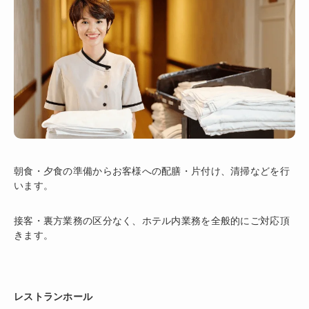
朝食・夕食の準備からお客様への配膳・片付け、清掃などを行
います。
接客・裏方業務の区分なく、ホテル内業務を全般的にご対応頂
きます。
レストランホール