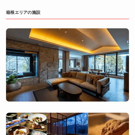
箱根エリアの施設