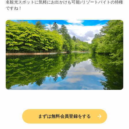
名観光スポットに気軽にお出かけも可能♪リゾートバイトの特権
ですね！
まずは無料会員登録をする