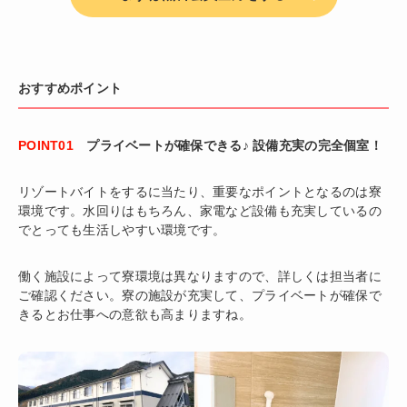
おすすめポイント
POINT01
プライベートが確保できる♪ 設備充実の完全個室！
リゾートバイトをするに当たり、重要なポイントとなるのは寮
環境です。水回りはもちろん、家電など設備も充実しているの
でとっても生活しやすい環境です。
働く施設によって寮環境は異なりますので、詳しくは担当者に
ご確認ください。寮の施設が充実して、プライベートが確保で
きるとお仕事への意欲も高まりますね。