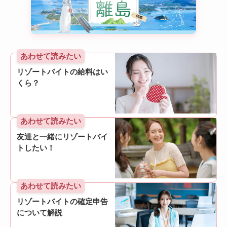
あわせて読みたい
リゾートバイトの給料はい
くら？
あわせて読みたい
友達と一緒にリゾートバイ
トしたい！
あわせて読みたい
リゾートバイトの確定申告
について解説