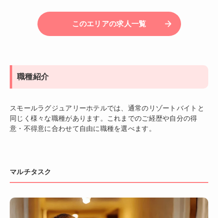
このエリアの求人一覧
職種紹介
スモールラグジュアリーホテルでは、通常のリゾートバイトと
同じく様々な職種があります。これまでのご経歴や自分の得
意・不得意に合わせて自由に職種を選べます。
マルチタスク