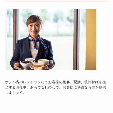
ホテル内のレストランにてお客様の接客、配膳、後片付けを担
当するお仕事。おもてなしの心で、お客様に快適な時間を提供
しましょう。