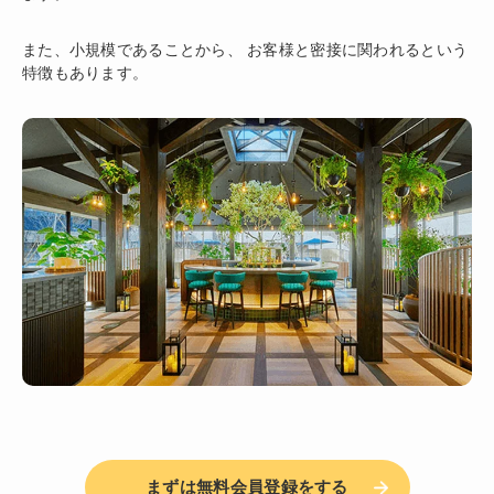
また、小規模であることから、 お客様と密接に関われるという
特徴もあります。
まずは無料会員登録をする