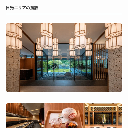
日光エリアの施設