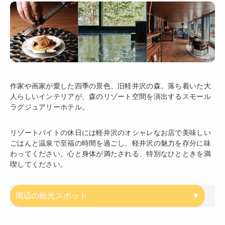
作家や画家が愛した四季の景色、旧軽井沢の森。落ち着いた大
人らしいインテリアが、森のリゾート空間を演出するスモール
ラグジュアリーホテル。
リゾートバイトの休日には軽井沢のオシャレなお店で美味しい
ごはんと温泉で至福の時間を過ごし、軽井沢の魅力を存分に味
わってください。心と身体が満たされる、特別なひとときを満
喫してください。
周辺の観光スポット