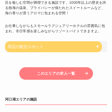
呂を愉しむ空間が満喫できる施設です。1000年以上の歴史を誇
る熱海の温泉、プライバシーが保たれたスイートルームなど、
海の香りが漂うアロマに包まれる空間！
お仕事しながらもスモールラグジュアリーホテルの雰囲気に包
まれ、非日常感を楽しみながらリゾートバイトできますよ。
周辺の観光スポット
このエリアの求人一覧
河口湖エリアの施設