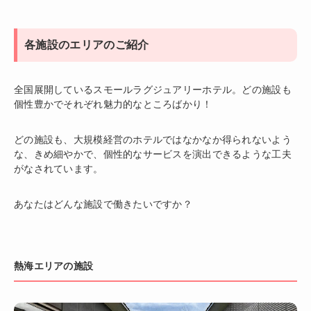
各施設のエリアのご紹介
全国展開しているスモールラグジュアリーホテル。どの施設も
個性豊かでそれぞれ魅力的なところばかり！
どの施設も、大規模経営のホテルではなかなか得られないよう
な、きめ細やかで、個性的なサービスを演出できるような工夫
がなされています。
あなたはどんな施設で働きたいですか？
熱海エリアの施設