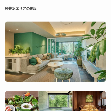
軽井沢エリアの施設