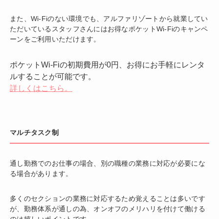
また、Wi-Fiのない環境でも、アルファリゾートから就業してい
ただいているスタッフさんにはお得なポケットWi-Fiのキャンペ
ーンをご利用いただけます。
ポケットWi-Fiの初期費用が0円、お得にお手軽にレンタ
ルすることが可能です。
詳しくはこちら。
マルチタスク制
通し勤務でのお仕事の場合、別の職種の業務に対応が必要にな
る場合があります。
多くのセクションの業務に対応するため覚えることは多いです
が、勤務体系が通しの為、オンオフのメリハリを付けて働ける
のは嬉しいポイントです。