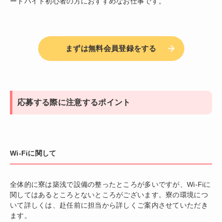
ートバイト初心者の方におすすめなお仕事です。
まずは無料会員登録をする
応募する際に注意するポイント
Wi-Fiに関して
全体的に寮は築浅で設備の整ったところが多いですが、Wi-Fiに
関してはあるところとないところがございます。寮の環境につ
いて詳しくは、赴任前に担当から詳しくご案内させていただき
ます。