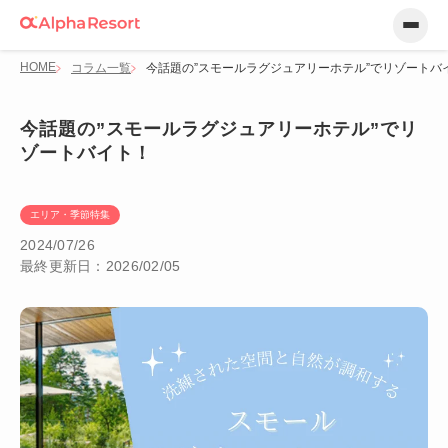
HOME
コラム一覧
今話題の”スモールラグジュアリーホテル”でリゾートバ
今話題の”スモールラグジュアリーホテル”でリ
ゾートバイト！
エリア・季節特集
2024/07/26
最終更新日：2026/02/05