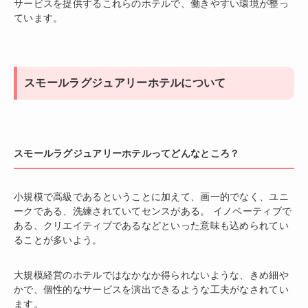
サービスを提供するこれらのホテルで、働きやすい環境が整っ
ています。
スモールラグジュアリーホテルについて
スモールラグジュアリーホテルってどんなところ？
小規模で高級であるということに加えて、画一的でなく、ユニ
ークである、洗練されていてセンスがある。 イノベーティブで
ある、クリエイティブであるなどといった意味も込められてい
ることが多いよう。
大規模経営のホテルではなかなか得られないような、きめ細や
かで、個性的なサービスを演出できるような工夫がなされてい
ます。