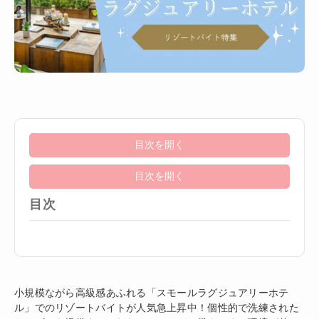
目次を開く
目次を開く
目次
小規模ながら高級感あふれる「スモールラグジュアリーホテ
ル」でのリゾートバイトが人気急上昇中！個性的で洗練された