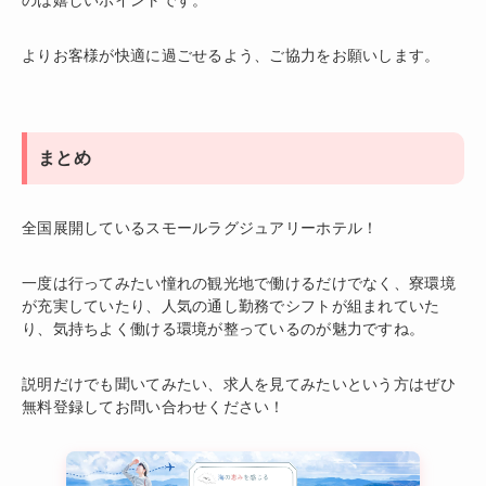
よりお客様が快適に過ごせるよう、ご協力をお願いします。
まとめ
全国展開しているスモールラグジュアリーホテル！
一度は行ってみたい憧れの観光地で働けるだけでなく、寮環境
が充実していたり、人気の通し勤務でシフトが組まれていた
り、気持ちよく働ける環境が整っているのが魅力ですね。
説明だけでも聞いてみたい、求人を見てみたいという方はぜひ
無料登録してお問い合わせください！