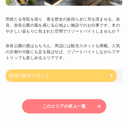
昂然たる寺院を巡り 香る歴史の多揺らぎに耳を澄ませる、奈
良。奈良公園の風を感じる心地よい施設でのお仕事です。木の
やさしい温もりに包まれた空間でリゾートバイトしませんか？
奈良公園の鹿はもちろん、周辺には観光スポットも満載。人気
の京都や大阪にも足を延ばせば、リゾートバイトしながらプチ
トリップも楽しめるエリアです。
周辺の観光スポット
このエリアの求人一覧