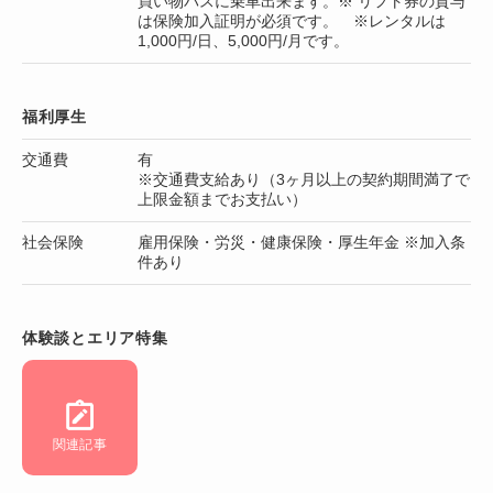
買い物バスに乗車出来ます。※ リフト券の貸与
は保険加入証明が必須です。 ※レンタルは
1,000円/日、5,000円/月です。
福利厚生
交通費
有
※交通費支給あり（3ヶ月以上の契約期間満了で
上限金額までお支払い）
社会保険
雇用保険・労災・健康保険・厚生年金 ※加入条
件あり
体験談とエリア特集
関連記事