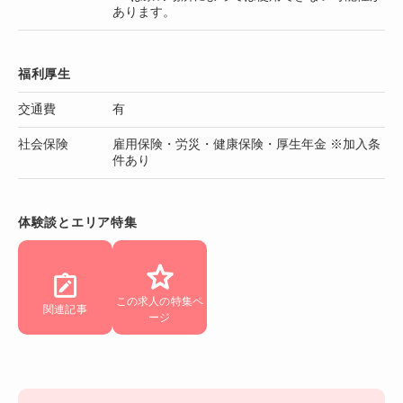
あります。
福利厚生
交通費
有
社会保険
雇用保険・労災・健康保険・厚生年金 ※加入条
件あり
体験談とエリア特集
この求人の特集ペ
関連記事
ージ