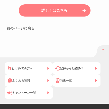
詳しくはこちら
前のページに戻る
はじめての方へ
登録から勤務終了
よくある質問
特集一覧
キャンペーン一覧