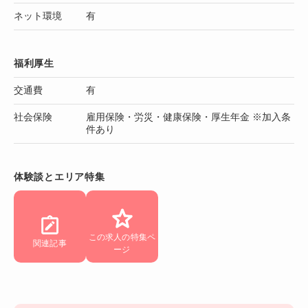
ネット環境
有
福利厚生
交通費
有
社会保険
雇用保険・労災・健康保険・厚生年金 ※加入条
件あり
体験談とエリア特集
この求人の特集ペ
関連記事
ージ